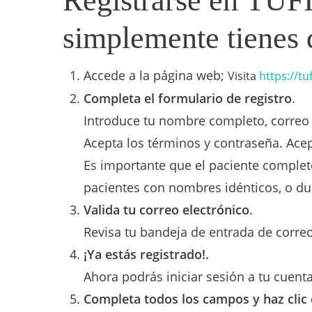
Registrarse en TUFI
simplemente tienes 
Accede a la página web;
Visita
https://tu
Completa el formulario de registro
.
Introduce tu nombre completo, correo 
Acepta los términos y contraseña. Acep
Es importante que el paciente complet
pacientes con nombres idénticos, o du
Valida tu correo electrónico
.
Revisa tu bandeja de entrada de correo
¡Ya estás registrado!.
Ahora podrás iniciar sesión a tu cuenta
Completa todos los campos y haz clic 