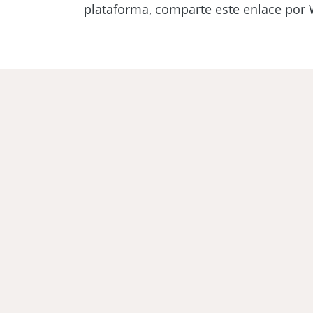
plataforma, comparte este enlace por