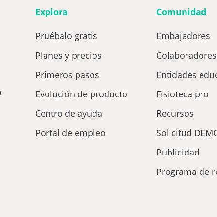
Explora
Comunidad
Pruébalo gratis
Embajadores
Planes y precios
Colaboradores
Primeros pasos
Entidades educ
o
Evolución de producto
Fisioteca pro
Centro de ayuda
Recursos
Portal de empleo
Solicitud DEM
Publicidad
Programa de r