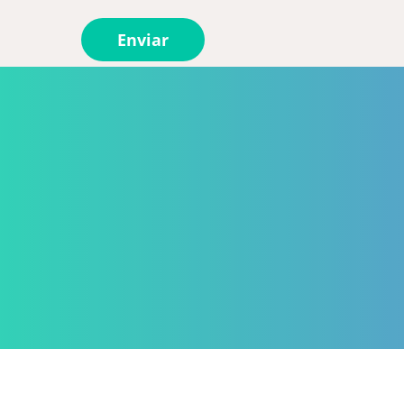
Enviar