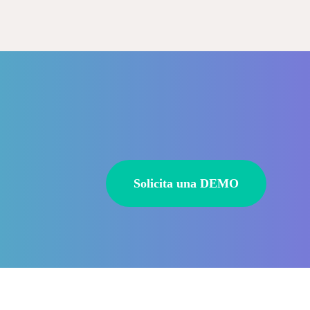
Solicita una DEMO