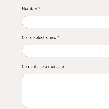
Nombre
*
Correo electrónico
*
Comentario o mensaje