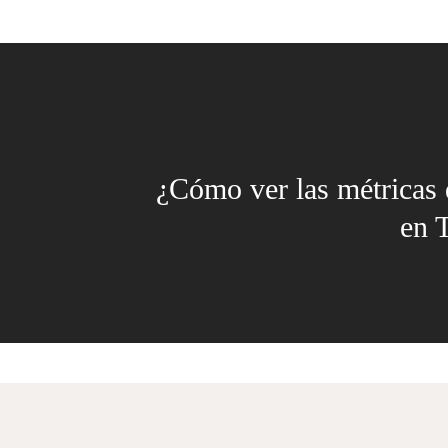
¿Cómo ver las métricas
en 