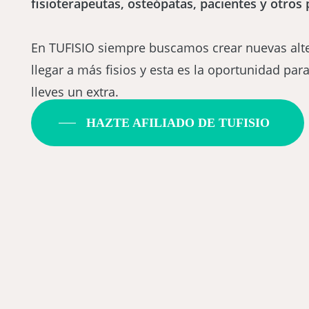
fisioterapeutas, osteópatas, pacientes y otros
En TUFISIO siempre buscamos crear nuevas alte
llegar a más fisios y esta es la oportunidad pa
lleves un extra.
HAZTE AFILIADO DE TUFISIO