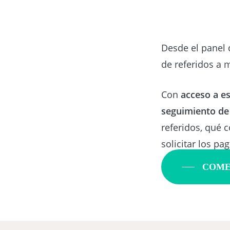
Desde el panel 
de referidos a 
Con
acceso a es
seguimiento de
referidos, qué 
solicitar los pa
COME