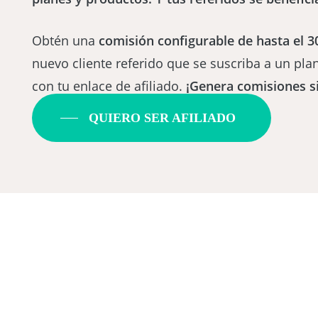
Obtén una
comisión configurable de hasta el 
nuevo cliente referido que se suscriba a un pla
con tu enlace de afiliado.
¡Genera comisiones si
QUIERO SER AFILIADO