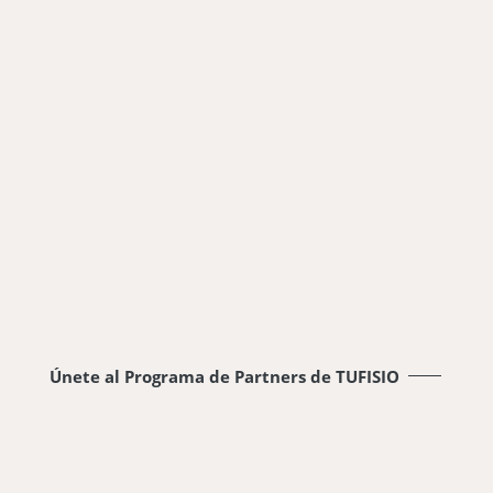
Únete al Programa de Partners de TUFISIO