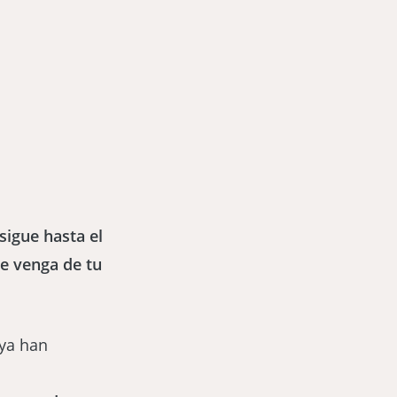
sigue hasta el
e venga de tu
 ya han