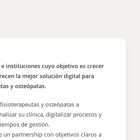
e instituciones cuyo objetivo es crecer
recen la mejor solución digital para
utas y osteópatas.
fisioterapeutas y osteópatas a
alizar su clínica, digitalizar procesos y
tiempos de gestión.
 un partnership con objetivos claros a