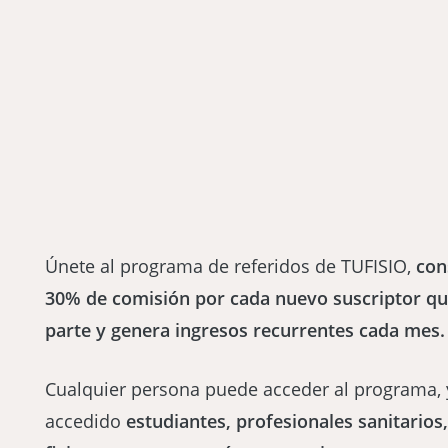
Únete al programa de referidos de TUFISIO,
con
30% de comisión por cada nuevo suscriptor qu
parte y genera ingresos recurrentes cada mes.
Cualquier persona puede acceder al programa,
accedido
estudiantes, profesionales sanitarios,