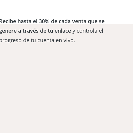
Recibe hasta el 30% de cada venta que se
genere a través de tu enlace
y controla el
progreso de tu cuenta en vivo.