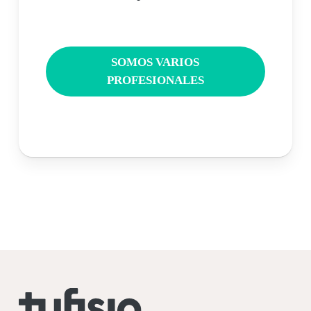
SOMOS VARIOS
PROFESIONALES