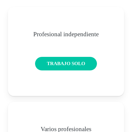
Profesional independiente
TRABAJO SOLO
Varios profesionales