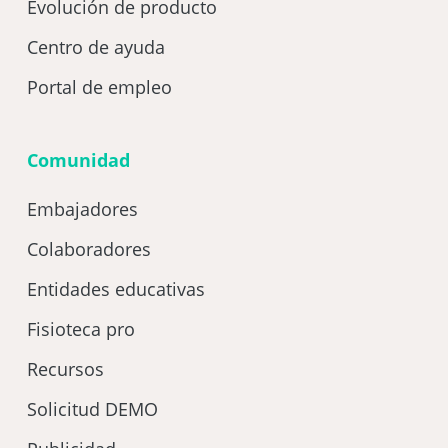
Evolución de producto
Centro de ayuda
Portal de empleo
Comunidad
Embajadores
Colaboradores
Entidades educativas
Fisioteca pro
Recursos
Solicitud DEMO