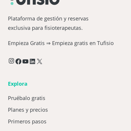
Plataforma de gestión y reservas
exclusiva para fisioterapeutas.
Empieza Gratis ⇒
Empieza gratis en Tufisio
Instagram
Facebook
YouTube
LinkedIn
X
Explora
Pruébalo gratis
Planes y precios
Primeros pasos