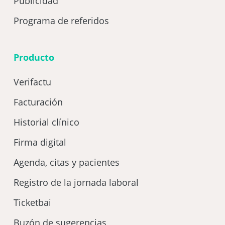
Publicidad
Programa de referidos
Producto
Verifactu
Facturación
Historial clínico
Firma digital
Agenda, citas y pacientes
Registro de la jornada laboral
Ticketbai
Buzón de sugerencias