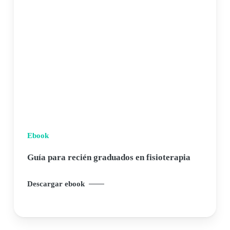
Ebook
Guía para recién graduados en fisioterapia
Descargar ebook