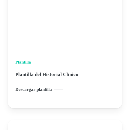
Plantilla
Plantilla del Historial Clínico
Descargar plantilla