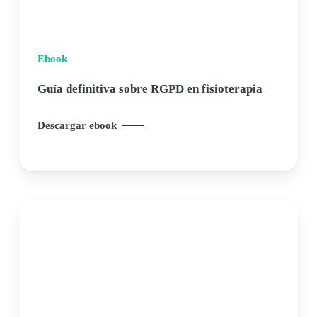
Ebook
Guía definitiva sobre RGPD en fisioterapia
Descargar ebook