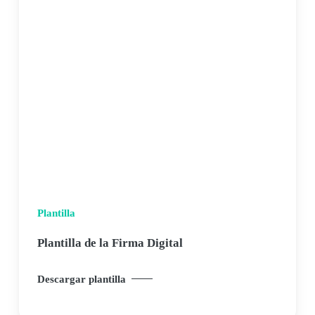
Plantilla
Plantilla de la Firma Digital
Descargar plantilla