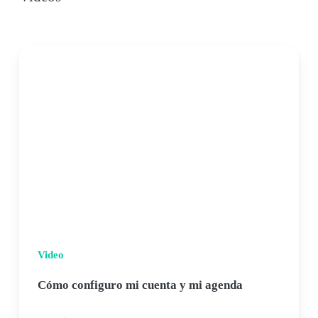
Video
Cómo configuro mi cuenta y mi agenda