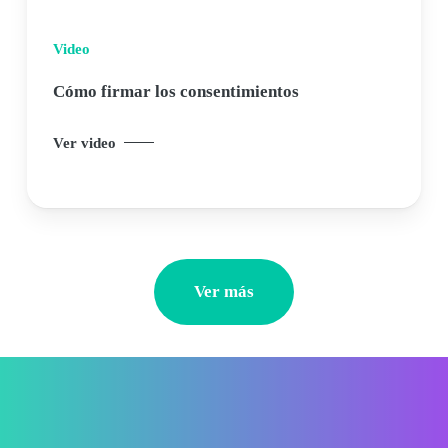
Video
Cómo firmar los consentimientos
Ver video
Ver más