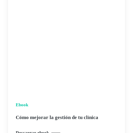
Ebook
Cómo mejorar la gestión de tu clínica
Descargar ebook