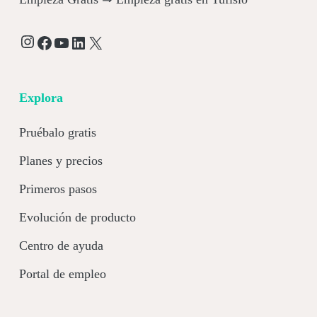
Instagram
Facebook
YouTube
LinkedIn
X
Explora
Pruébalo gratis
Planes y precios
Primeros pasos
Evolución de producto
Centro de ayuda
Portal de empleo