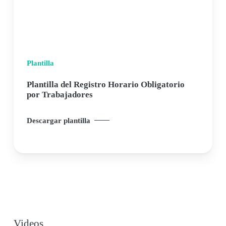
Plantilla
Plantilla del Registro Horario Obligatorio
por Trabajadores
Descargar plantilla
Videos