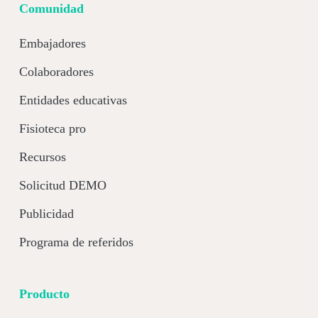
Comunidad
Embajadores
Colaboradores
Entidades educativas
Fisioteca pro
Recursos
Solicitud DEMO
Publicidad
Programa de referidos
Producto