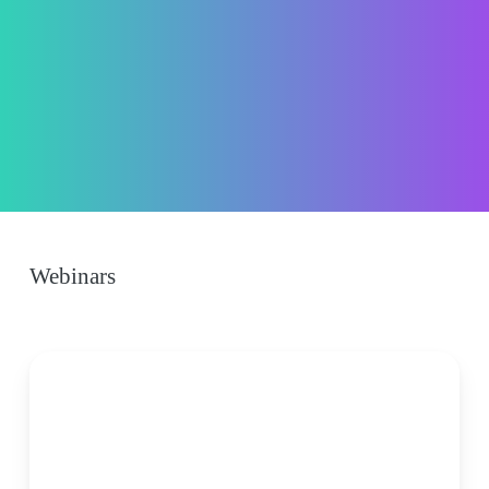
Webinars