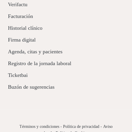
Verifactu
Facturación
Historial clínico
Firma digital
Agenda, citas y pacientes
Registro de la jornada laboral
Ticketbai
Buzón de sugerencias
Términos y condiciones
-
Política de privacidad
-
Aviso