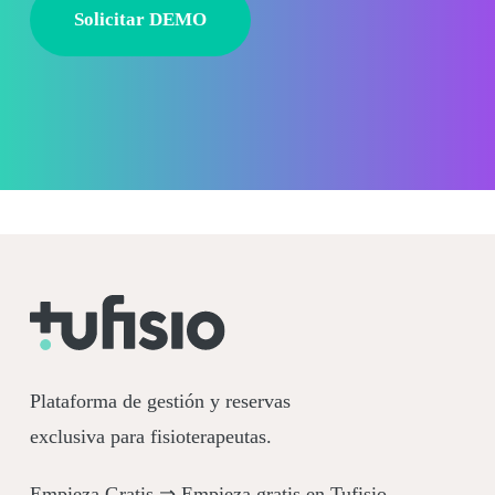
Solicitar DEMO
Plataforma de gestión y reservas
exclusiva para fisioterapeutas.
Empieza Gratis ⇒
Empieza gratis en Tufisio