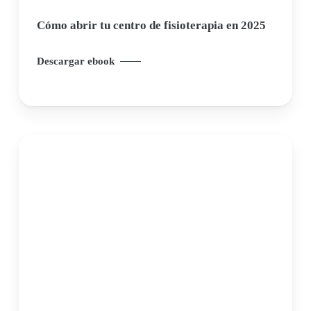
Cómo abrir tu centro de fisioterapia en 2025
Descargar ebook