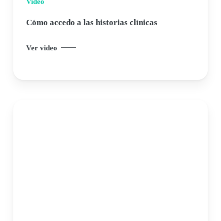
Video
Cómo accedo a las historias clínicas
Ver video