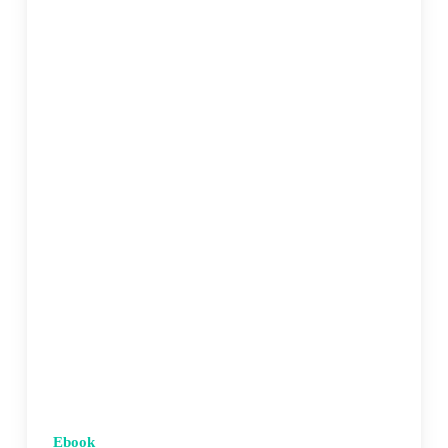
Ebook