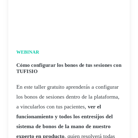
WEBINAR
Cómo configurar los bonos de tus sesiones con
TUFISIO
En este taller gratuito aprenderás a configurar
los bonos de sesiones dentro de la plataforma,
a vincularlos con tus pacientes,
ver el
funcionamiento y todos los entresijos del
sistema de bonos de la mano de nuestro
experto en producto
, quien resolverá todas