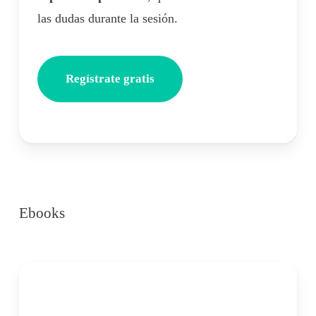
las dudas durante la sesión.
Regístrate gratis
Ebooks