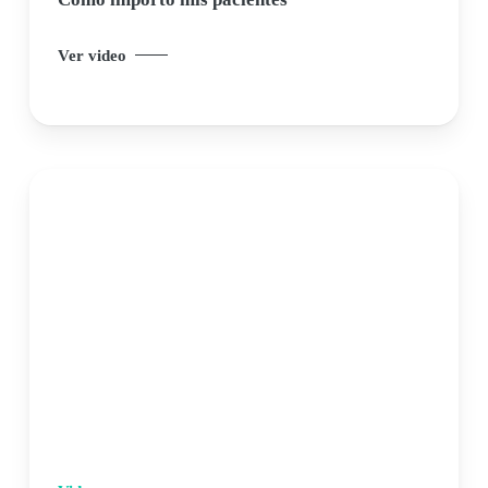
Ver video