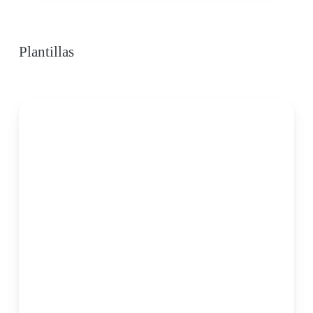
Plantillas